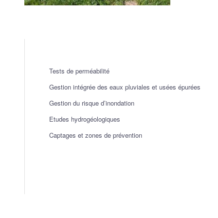
Tests de perméabilité
Gestion intégrée des eaux pluviales et usées épurées
Gestion du risque d’inondation
Etudes hydrogéologiques
Captages et zones de prévention