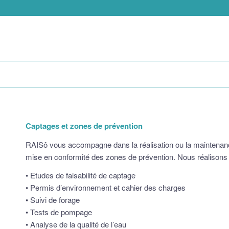
Captages et zones de prévention
RAISô vous accompagne dans la réalisation ou la maintenance
mise en conformité des zones de prévention. Nous réalisons 
• Etudes de faisabilité de captage
• Permis d’environnement et cahier des charges
• Suivi de forage
• Tests de pompage
• Analyse de la qualité de l’eau