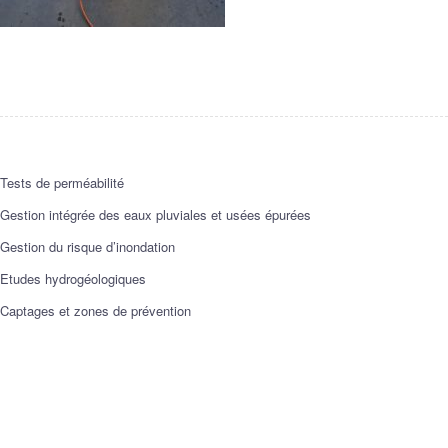
Tests de perméabilité
Gestion intégrée des eaux pluviales et usées épurées
Gestion du risque d’inondation
Etudes hydrogéologiques
Captages et zones de prévention