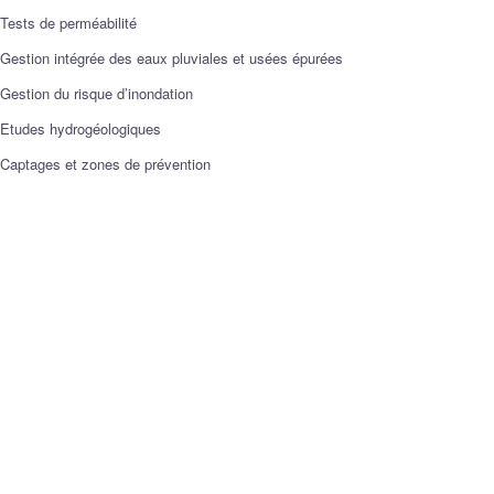
Tests de perméabilité
Gestion intégrée des eaux pluviales et usées épurées
Gestion du risque d’inondation
Etudes hydrogéologiques
Captages et zones de prévention