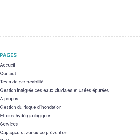
PAGES
Accueil
Contact
Tests de perméabilité
Gestion intégrée des eaux pluviales et usées épurées
A propos
Gestion du risque d’inondation
Etudes hydrogéologiques
Services
Captages et zones de prévention