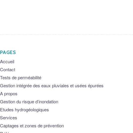
PAGES
Accueil
Contact
Tests de perméabilité
Gestion intégrée des eaux pluviales et usées épurées
A propos
Gestion du risque d’inondation
Etudes hydrogéologiques
Services
Captages et zones de prévention